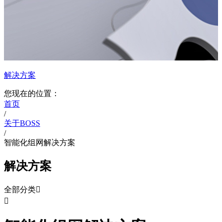
解决方案
您现在的位置：
首页
/
关于BOSS
/
智能化组网解决方案
解决方案
全部分类

