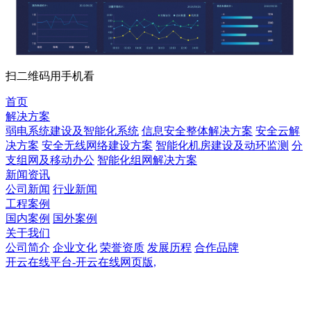
扫二维码用手机看
首页
解决方案
弱电系统建设及智能化系统
信息安全整体解决方案
安全云解
决方案
安全无线网络建设方案
智能化机房建设及动环监测
分
支组网及移动办公
智能化组网解决方案
新闻资讯
公司新闻
行业新闻
工程案例
国内案例
国外案例
关于我们
公司简介
企业文化
荣誉资质
发展历程
合作品牌
开云在线平台-开云在线网页版,
开云在线平台-开云在线网页版,