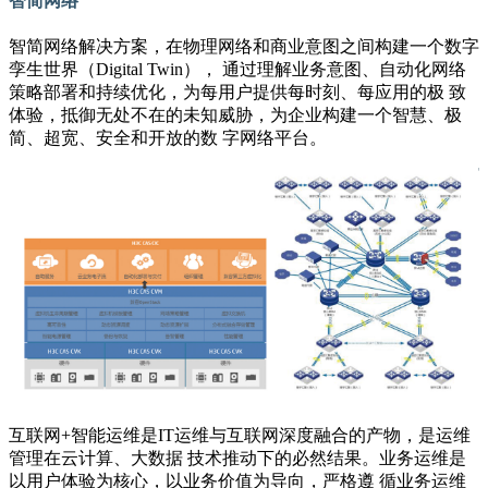
智简网络
智简网络解决方案，在物理网络和商业意图之间构建一个数字
孪生世界（Digital Twin）， 通过理解业务意图、自动化网络
策略部署和持续优化，为每用户提供每时刻、每应用的极 致
体验，抵御无处不在的未知威胁，为企业构建一个智慧、极
简、超宽、安全和开放的数 字网络平台。
互联网+智能运维是IT运维与互联网深度融合的产物，是运维
管理在云计算、大数据 技术推动下的必然结果。业务运维是
以用户体验为核心，以业务价值为导向，严格遵 循业务运维