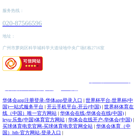
服务热线：
020-87566596
地址：
广州市萝岗区科学城科学大道绿地中央广场E栋2716室
版权所有：开云在线平台-开云在线网页版,
粤ICP备2022062526号
网站建设：中企动力
广州
SEO标签
华体会app注册登录-华体app登录入口
|
世界杯平台-世界杯(中
国)一站式服务平台
|
开云手机平台-开云(中国)
|
世界杯体育在
线（中国）唯一官方网站
|
华体会在线-华体会在线(中国)
|
leyu·乐鱼(中国)体育官方网站
|
华体会在线开户-华体会(中国)
|
买球体育电竞官网-买球体育电竞官网全站
|
华体会体育（中
国）hth·官方网站-登录入口
|