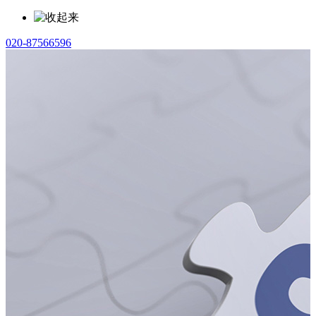
020-87566596