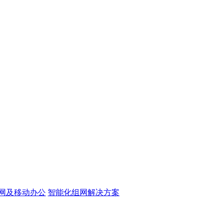
网及移动办公
智能化组网解决方案