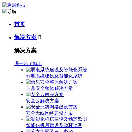
首页
解决方案

解决方案
进一步了解

弱电系统建设及智能化系统
信息安全整体解决方案
安全云解决方案
安全无线网络建设方案
智能化机房建设及动环监测